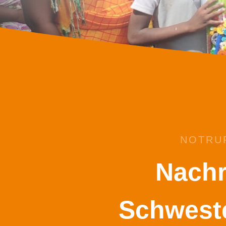
NOTRUF
Nachr
Schweste