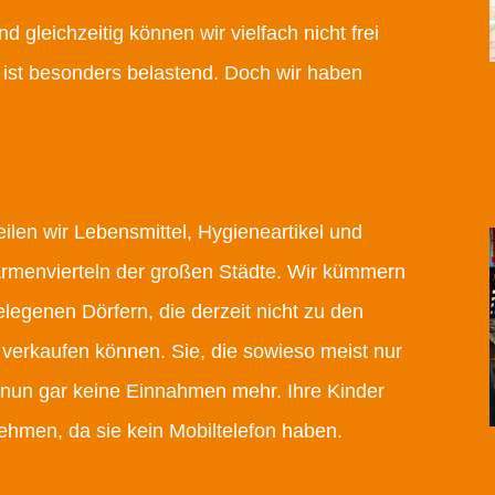
gleichzeitig können wir vielfach nicht frei
 ist besonders belastend. Doch wir haben
eilen wir Lebensmittel, Hygieneartikel und
 Armenvierteln der großen Städte. Wir kümmern
egenen Dörfern, die derzeit nicht zu den
 verkaufen können. Sie, die sowieso meist nur
nun gar keine Einnahmen mehr. Ihre Kinder
nehmen, da sie kein Mobiltelefon haben.