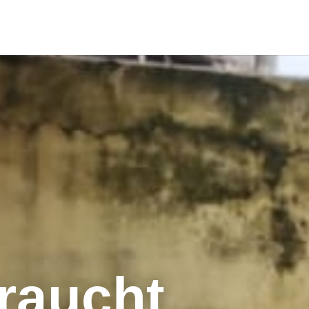
braucht