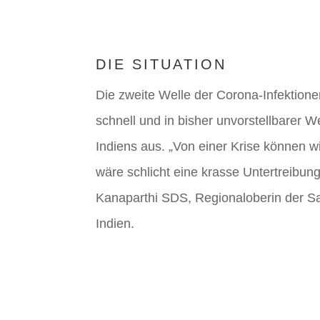
DIE SITUATION
Die zweite Welle der Corona-Infektionen
schnell und in bisher unvorstellbarer W
Indiens aus. „Von einer Krise können w
wäre schlicht eine krasse Untertreibung
Kanaparthi SDS, Regionaloberin der Sa
Indien.