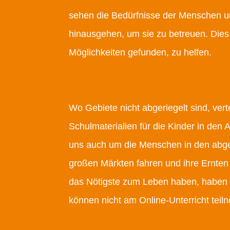
sehen die Bedürfnisse der Menschen und 
hinausgehen, um sie zu betreuen. Dies
Möglichkeiten gefunden, zu helfen.
Wo Gebiete nicht abgeriegelt sind, vert
Schulmaterialien für die Kinder in den
uns auch um die Menschen in den abgel
großen Märkten fahren und ihre Ernten
das Nötigste zum Leben haben, haben 
können nicht am Online-Unterricht teil