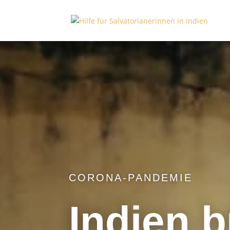
CORONA-PANDEMIE
Indien 