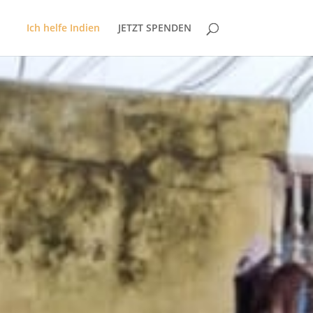
Ich helfe Indien
JETZT SPENDEN