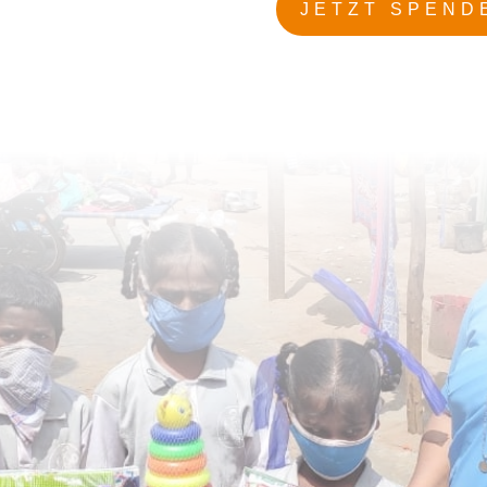
JETZT SPEND