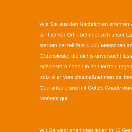
Wie Sie aus den Nachrichten erfahren 
wir hier vor Ort – befindet sich unser 
sterben derzeit fast 4.000 Menschen an
Ordensleute, die nichts unversucht la
Schwestern haben in den letzten Tagen 
trotz aller Vorsichtsmaßnahmen bei ihrer
Quarantäne und mit Gottes Gnade wurde
Moment gut.
Wir Salvatorianerinnen leben in 12 Ge