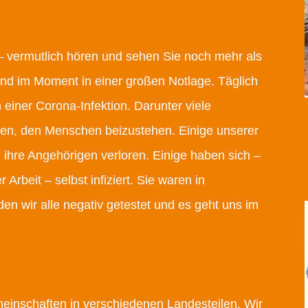
– vermutlich hören und sehen Sie noch mehr als
Land im Moment in einer großen Notlage. Täglich
 einer Corona-Infektion. Darunter viele
ssen, den Menschen beizustehen.
Einige unserer
ihre Angehörigen verloren. Einige haben sich –
 Arbeit – selbst infiziert. Sie waren in
n wir alle negativ getestet und es geht uns im
meinschaften in verschiedenen Landesteilen. Wir